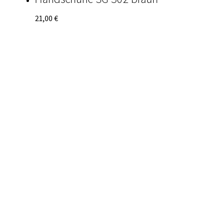
21,00
€