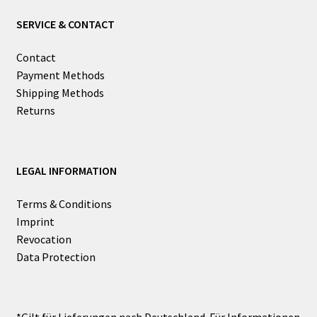
SERVICE & CONTACT
Contact
Payment Methods
Shipping Methods
Returns
LEGAL INFORMATION
Terms & Conditions
Imprint
Revocation
Data Protection