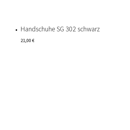
Handschuhe SG 302 schwarz
21,00
€