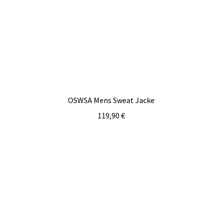
OSWSA Mens Sweat Jacke
119,90
€