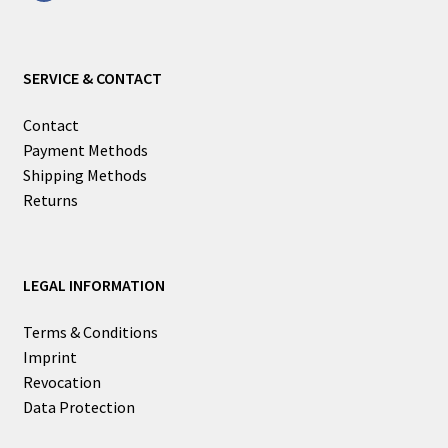
SERVICE & CONTACT
Contact
Payment Methods
Shipping Methods
Returns
LEGAL INFORMATION
Terms & Conditions
Imprint
Revocation
Data Protection