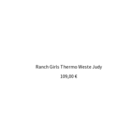
Ranch Girls Thermo Weste Judy
109,00
€