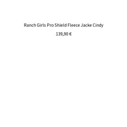
Ranch Girls Pro Shield Fleece Jacke Cindy
139,90
€