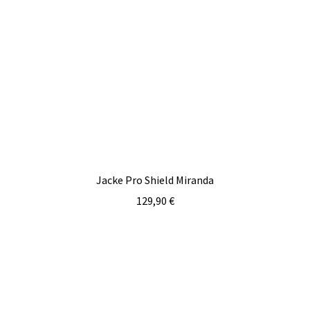
Jacke Pro Shield Miranda
129,90
€