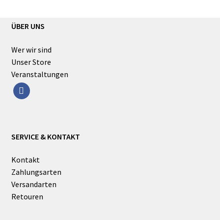
ÜBER UNS
Wer wir sind
Unser Store
Veranstaltungen
facebook
SERVICE & KONTAKT
Kontakt
Zahlungsarten
Versandarten
Retouren