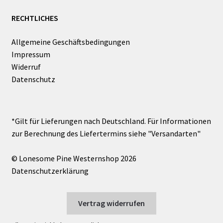
RECHTLICHES
Allgemeine Geschäftsbedingungen
Impressum
Widerruf
Datenschutz
© Lonesome Pine Westernshop 2026
Datenschutzerklärung
Vertrag widerrufen