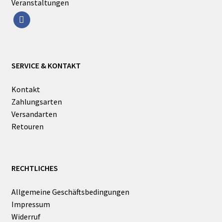
Veranstaltungen
facebook
SERVICE & KONTAKT
Kontakt
Zahlungsarten
Versandarten
Retouren
RECHTLICHES
Allgemeine Geschäftsbedingungen
Impressum
Widerruf