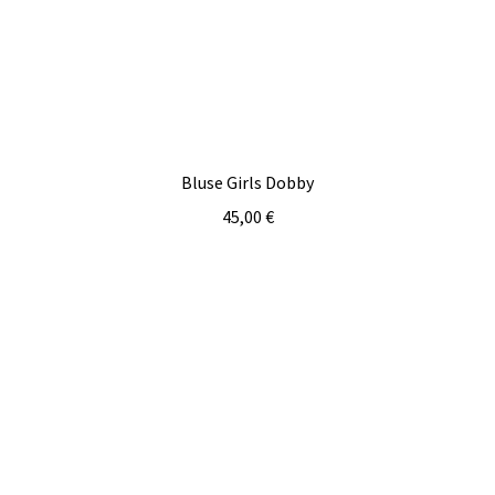
Bluse Girls Dobby
45,00
€