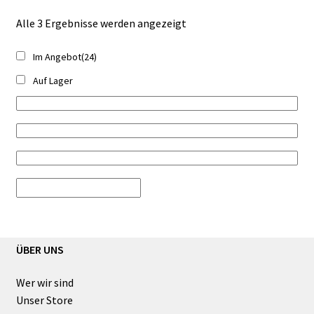
Alle 3 Ergebnisse werden angezeigt
Im Angebot
(24)
Auf Lager
ÜBER UNS
Wer wir sind
Unser Store