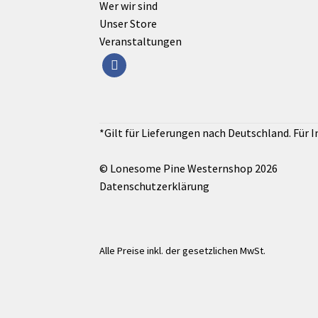
Wer wir sind
Unser Store
Veranstaltungen
facebook
© Lonesome Pine Westernshop 2026
Datenschutzerklärung
Alle Preise inkl. der gesetzlichen MwSt.