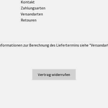
Kontakt
Zahlungsarten
Versandarten
Retouren
Vertrag widerrufen