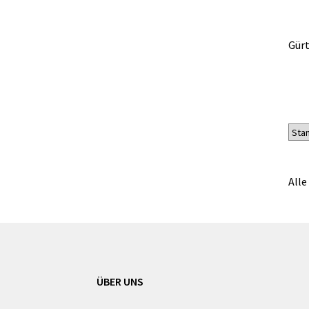
Gürt
Alle
ÜBER UNS