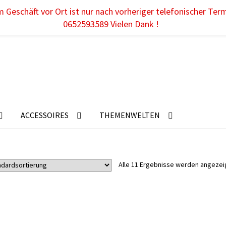
 Geschäft vor Ort ist nur nach vorheriger telefonischer Ter
0652593589 Vielen Dank !
ACCESSOIRES
THEMENWELTEN
Alle 11 Ergebnisse werden angezei