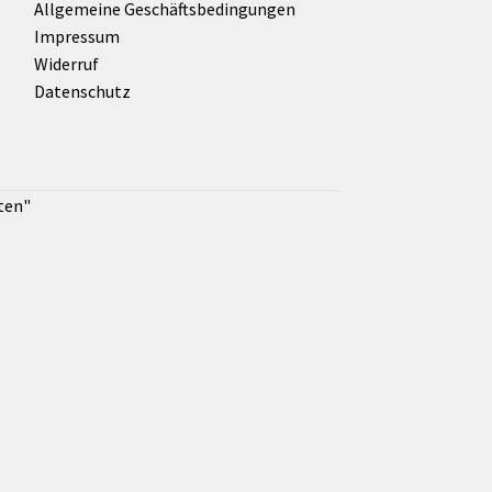
Allgemeine Geschäftsbedingungen
Impressum
Widerruf
Datenschutz