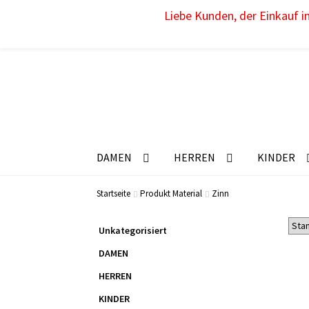
Liebe Kunden, der Einkauf im
DAMEN
HERREN
KINDER
Startseite
Produkt Material
Zinn
Unkategorisiert
DAMEN
HERREN
KINDER