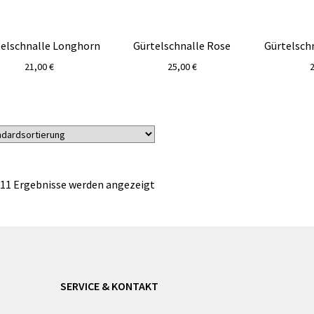
elschnalle Longhorn
Gürtelschnalle Rose
Gürtelsch
21,00
€
25,00
€
 11 Ergebnisse werden angezeigt
SERVICE & KONTAKT