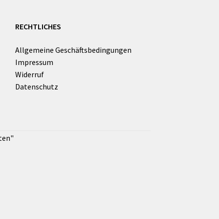
RECHTLICHES
Allgemeine Geschäftsbedingungen
Impressum
Widerruf
Datenschutz