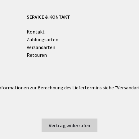
SERVICE & KONTAKT
Kontakt
Zahlungsarten
Versandarten
Retouren
Vertrag widerrufen