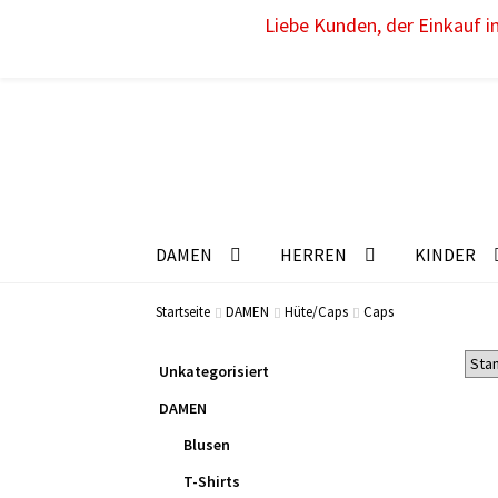
Liebe Kunden, der Einkauf im
DAMEN
HERREN
KINDER
Startseite
DAMEN
Hüte/Caps
Caps
Unkategorisiert
DAMEN
Blusen
T-Shirts