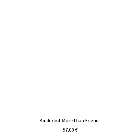
Kinderhut More than Friends
57,00
€