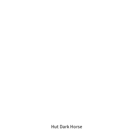
Hut Dark Horse