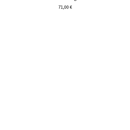
71,00
€