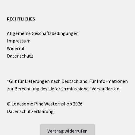
RECHTLICHES
Allgemeine Geschäftsbedingungen
Impressum
Widerruf
Datenschutz
© Lonesome Pine Westernshop 2026
Datenschutzerklärung
Vertrag widerrufen