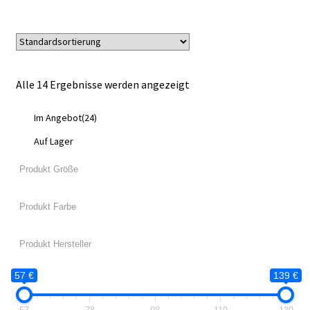
Alle 14 Ergebnisse werden angezeigt
Im Angebot
(24)
Auf Lager
57 €
139 €