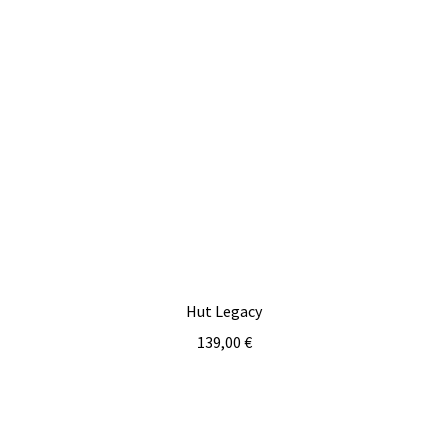
Hut Legacy
139,00
€