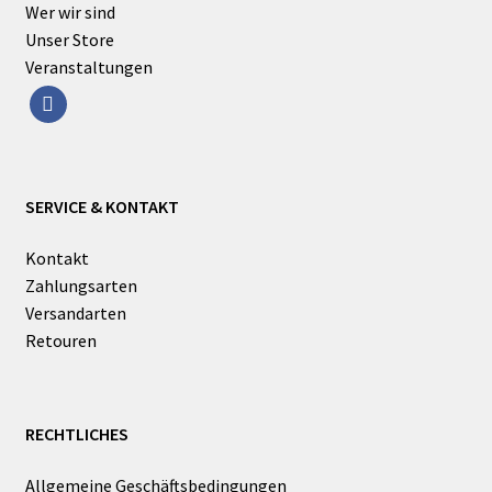
Wer wir sind
Unser Store
Veranstaltungen
facebook
SERVICE & KONTAKT
Kontakt
Zahlungsarten
Versandarten
Retouren
RECHTLICHES
Allgemeine Geschäftsbedingungen