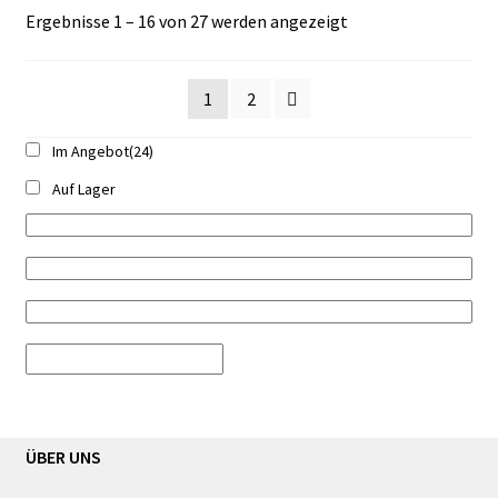
Ergebnisse 1 – 16 von 27 werden angezeigt
1
2
Im Angebot
(24)
Auf Lager
ÜBER UNS