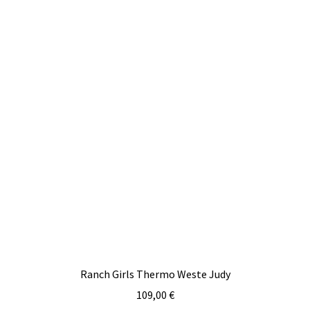
Ranch Girls Thermo Weste Judy
109,00
€