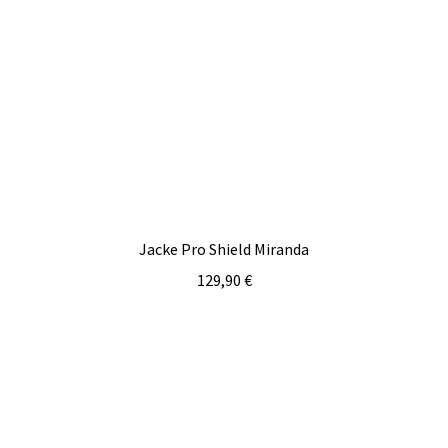
Jacke Pro Shield Miranda
129,90
€