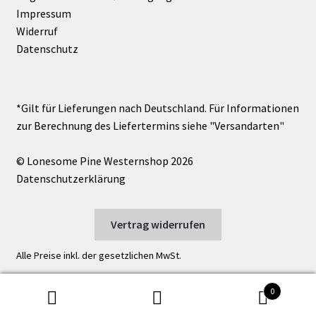
Impressum
Widerruf
Datenschutz
© Lonesome Pine Westernshop 2026
Datenschutzerklärung
Vertrag widerrufen
Alle Preise inkl. der gesetzlichen MwSt.
0