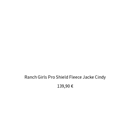
Ranch Girls Pro Shield Fleece Jacke Cindy
139,90
€