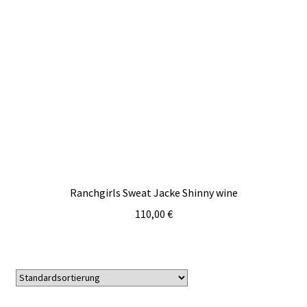
Ranchgirls Sweat Jacke Shinny wine
110,00
€