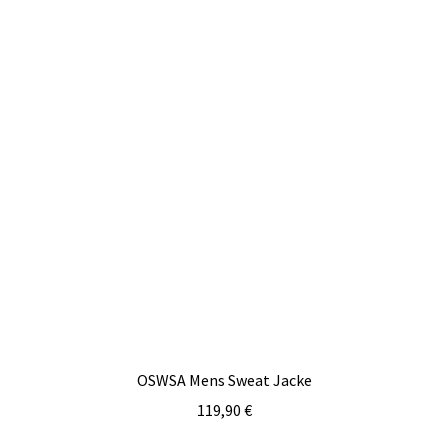
OSWSA Mens Sweat Jacke
119,90
€