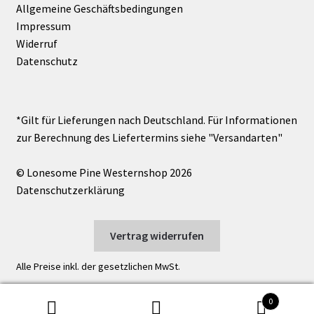
Allgemeine Geschäftsbedingungen
Impressum
Widerruf
Datenschutz
© Lonesome Pine Westernshop 2026
Datenschutzerklärung
Vertrag widerrufen
Alle Preise inkl. der gesetzlichen MwSt.
0