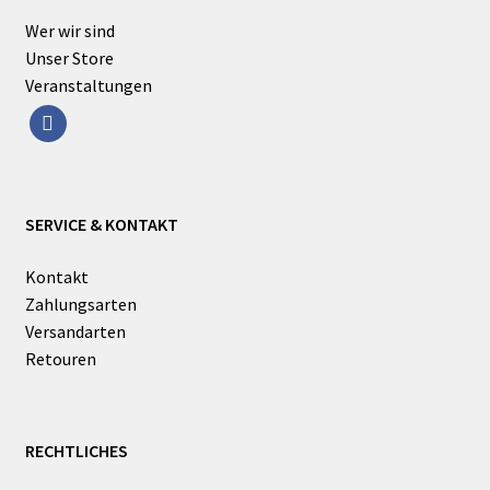
Wer wir sind
Unser Store
Veranstaltungen
facebook
SERVICE & KONTAKT
Kontakt
Zahlungsarten
Versandarten
Retouren
RECHTLICHES