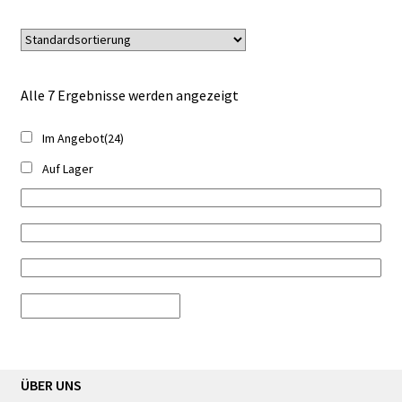
Alle 7 Ergebnisse werden angezeigt
Im Angebot
(24)
Auf Lager
ÜBER UNS