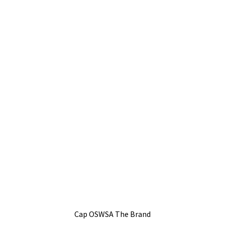
Cap OSWSA The Brand