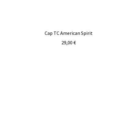
Cap TC American Spirit
29,00
€