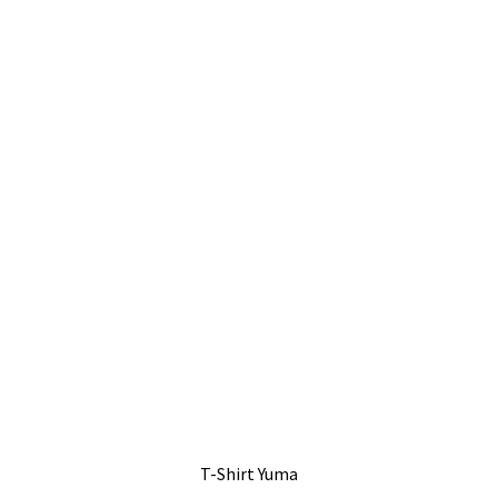
T-Shirt Yuma