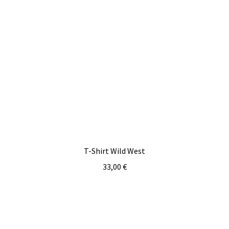
T-Shirt Wild West
33,00
€