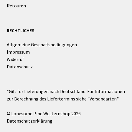
Retouren
RECHTLICHES
Allgemeine Geschäftsbedingungen
Impressum
Widerruf
Datenschutz
© Lonesome Pine Westernshop 2026
Datenschutzerklärung