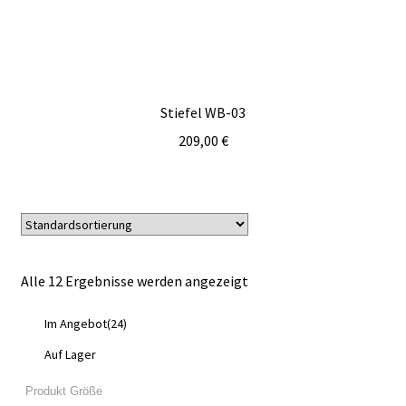
Stiefel WB-03
209,00
€
Alle 12 Ergebnisse werden angezeigt
Im Angebot
(24)
Auf Lager