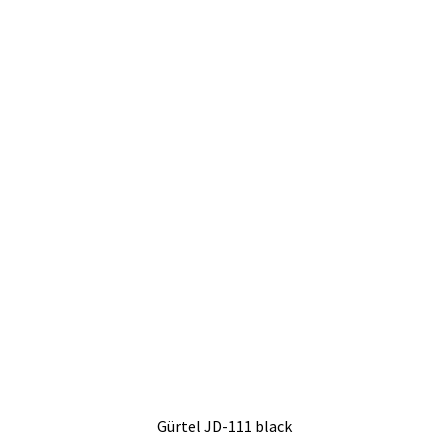
Gürtel JD-111 black