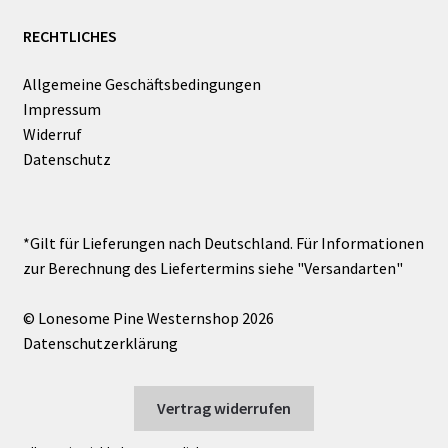
RECHTLICHES
Allgemeine Geschäftsbedingungen
Impressum
Widerruf
Datenschutz
© Lonesome Pine Westernshop 2026
Datenschutzerklärung
Vertrag widerrufen