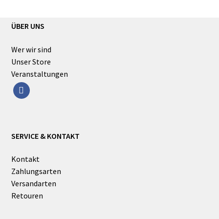
ÜBER UNS
Wer wir sind
Unser Store
Veranstaltungen
facebook
SERVICE & KONTAKT
Kontakt
Zahlungsarten
Versandarten
Retouren