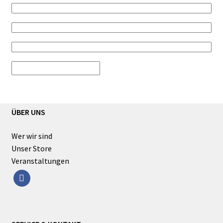
ÜBER UNS
Wer wir sind
Unser Store
Veranstaltungen
facebook