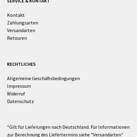
SERVICE & KONTAKT
Kontakt
Zahlungsarten
Versandarten
Retouren
RECHTLICHES
Allgemeine Geschäftsbedingungen
Impressum
Widerruf
Datenschutz