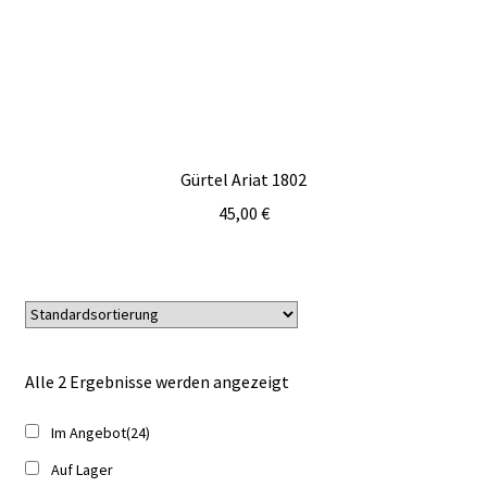
Gürtel Ariat 1802
45,00
€
Alle 2 Ergebnisse werden angezeigt
Im Angebot
(24)
Auf Lager