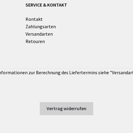
SERVICE & KONTAKT
Kontakt
Zahlungsarten
Versandarten
Retouren
Vertrag widerrufen