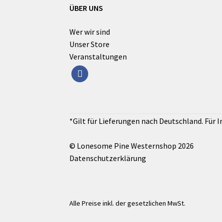
ÜBER UNS
Wer wir sind
Unser Store
Veranstaltungen
facebook
© Lonesome Pine Westernshop 2026
Datenschutzerklärung
Alle Preise inkl. der gesetzlichen MwSt.