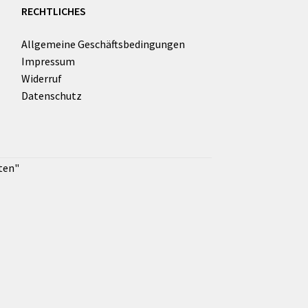
RECHTLICHES
Allgemeine Geschäftsbedingungen
Impressum
Widerruf
Datenschutz