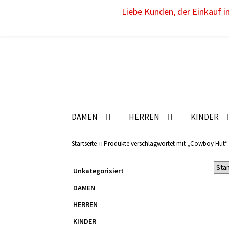
Liebe Kunden, der Einkauf im
DAMEN
HERREN
KINDER
Startseite
Produkte verschlagwortet mit „Cowboy Hut“
Unkategorisiert
DAMEN
HERREN
KINDER