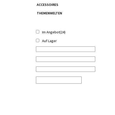
ACCESSOIRES
THEMENWELTEN
Im Angebot
(24)
Auf Lager