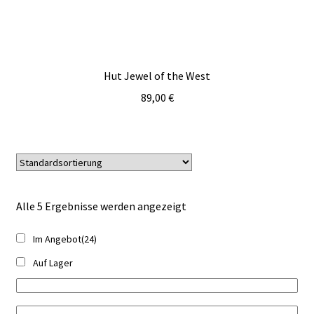
Hut Jewel of the West
89,00
€
Alle 5 Ergebnisse werden angezeigt
Im Angebot
(24)
Auf Lager