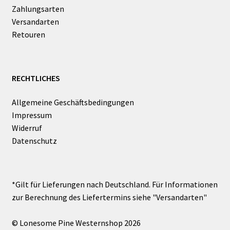
Zahlungsarten
Versandarten
Retouren
RECHTLICHES
Allgemeine Geschäftsbedingungen
Impressum
Widerruf
Datenschutz
© Lonesome Pine Westernshop 2026