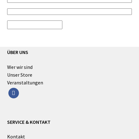
ÜBER UNS
Wer wir sind
Unser Store
Veranstaltungen
facebook
SERVICE & KONTAKT
Kontakt