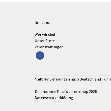
ÜBER UNS
Wer wir sind
Unser Store
Veranstaltungen
facebook
© Lonesome Pine Westernshop 2026
Datenschutzerklärung