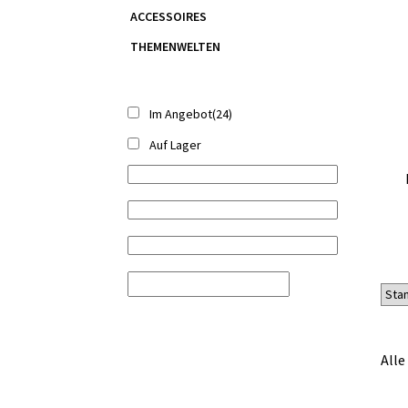
ACCESSOIRES
THEMENWELTEN
Im Angebot
(24)
Auf Lager
Alle