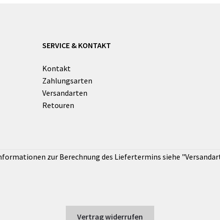
SERVICE & KONTAKT
Kontakt
Zahlungsarten
Versandarten
Retouren
Vertrag widerrufen