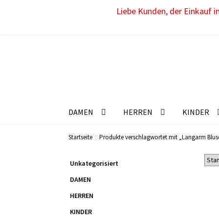
Liebe Kunden, der Einkauf im
DAMEN
HERREN
KINDER
Startseite
Produkte verschlagwortet mit „Langarm Blus
Unkategorisiert
DAMEN
HERREN
KINDER