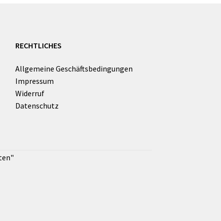
RECHTLICHES
Allgemeine Geschäftsbedingungen
Impressum
Widerruf
Datenschutz