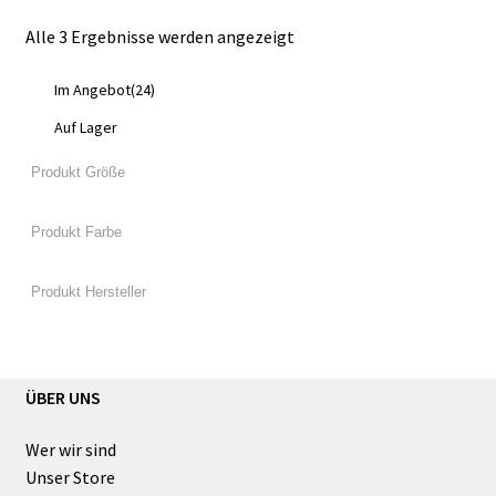
Alle 3 Ergebnisse werden angezeigt
Im Angebot
(24)
Auf Lager
ÜBER UNS
Wer wir sind
Unser Store