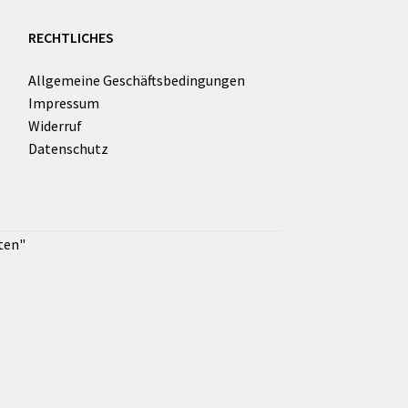
RECHTLICHES
Allgemeine Geschäftsbedingungen
Impressum
Widerruf
Datenschutz