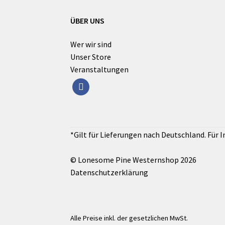
ÜBER UNS
Wer wir sind
Unser Store
Veranstaltungen
facebook
© Lonesome Pine Westernshop 2026
Datenschutzerklärung
Alle Preise inkl. der gesetzlichen MwSt.