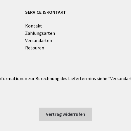
SERVICE & KONTAKT
Kontakt
Zahlungsarten
Versandarten
Retouren
Vertrag widerrufen