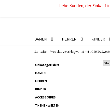
Liebe Kunden, der Einkauf im
DAMEN
HERREN
KINDER
Startseite
Produkte verschlagwortet mit „OSWSA Sweat
Unkategorisiert
DAMEN
HERREN
KINDER
ACCESSOIRES
THEMENWELTEN