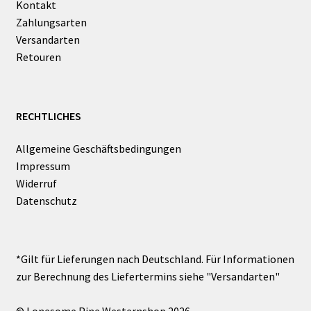
Kontakt
Zahlungsarten
Versandarten
Retouren
RECHTLICHES
Allgemeine Geschäftsbedingungen
Impressum
Widerruf
Datenschutz