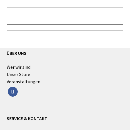
ÜBER UNS
Wer wir sind
Unser Store
Veranstaltungen
facebook
SERVICE & KONTAKT