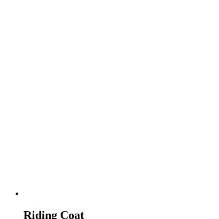
Riding Coat