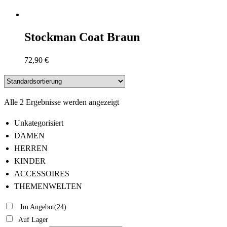
Stockman Coat Braun
72,90
€
Alle 2 Ergebnisse werden angezeigt
Unkategorisiert
DAMEN
HERREN
KINDER
ACCESSOIRES
THEMENWELTEN
Im Angebot
(24)
Auf Lager