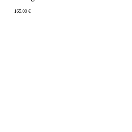
165,00
€