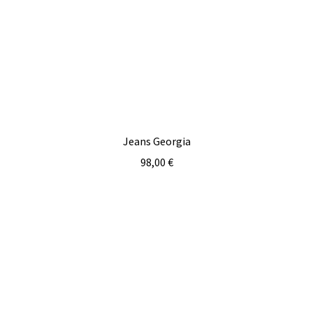
Jeans Georgia
98,00
€