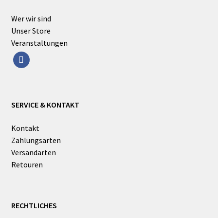
Wer wir sind
Unser Store
Veranstaltungen
facebook
SERVICE & KONTAKT
Kontakt
Zahlungsarten
Versandarten
Retouren
RECHTLICHES