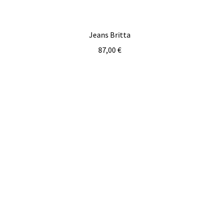
Jeans Britta
87,00
€