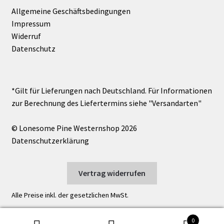
Allgemeine Geschäftsbedingungen
Impressum
Widerruf
Datenschutz
© Lonesome Pine Westernshop 2026
Datenschutzerklärung
Vertrag widerrufen
Alle Preise inkl. der gesetzlichen MwSt.
0