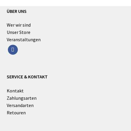
ÜBER UNS
Wer wir sind
Unser Store
Veranstaltungen
facebook
SERVICE & KONTAKT
Kontakt
Zahlungsarten
Versandarten
Retouren