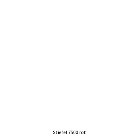
Stiefel 7500 rot