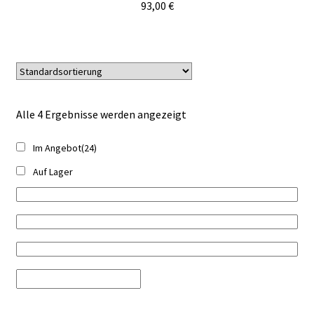
93,00
€
Alle 4 Ergebnisse werden angezeigt
Im Angebot
(24)
Auf Lager