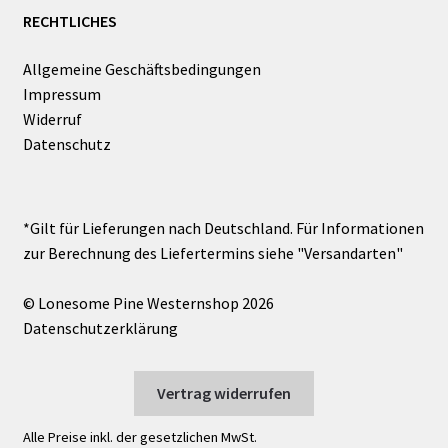
RECHTLICHES
Allgemeine Geschäftsbedingungen
Impressum
Widerruf
Datenschutz
© Lonesome Pine Westernshop 2026
Datenschutzerklärung
Vertrag widerrufen
Alle Preise inkl. der gesetzlichen MwSt.