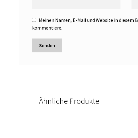
Meinen Namen, E-Mail und Website in diesem Br
kommentiere.
Ähnliche Produkte