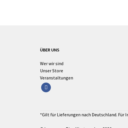
ÜBER UNS
Wer wir sind
Unser Store
Veranstaltungen
facebook