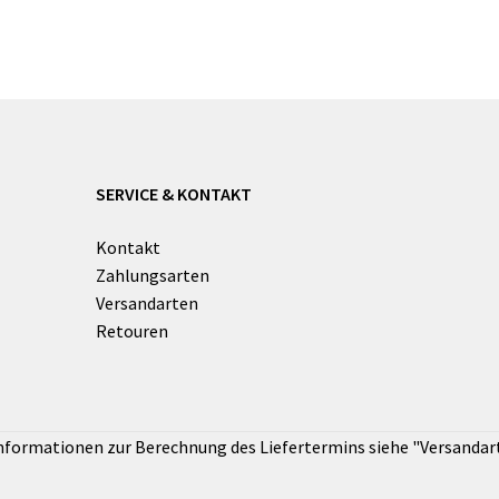
SERVICE & KONTAKT
Kontakt
Zahlungsarten
Versandarten
Retouren