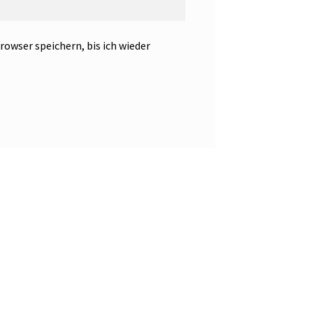
owser speichern, bis ich wieder