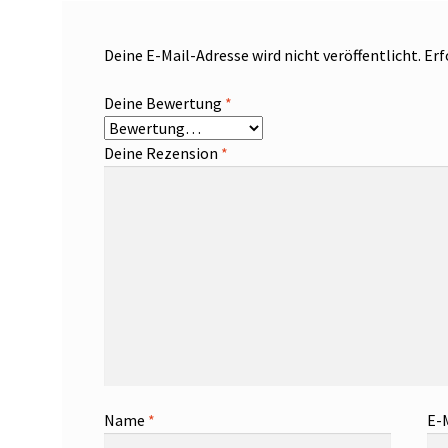
Deine E-Mail-Adresse wird nicht veröffentlicht.
Erf
Deine Bewertung
*
Deine Rezension
*
Name
*
E-