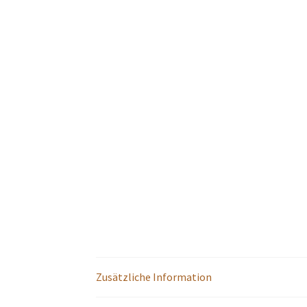
Zusätzliche Information