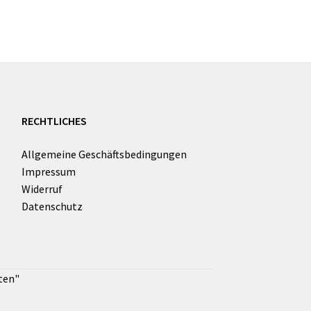
RECHTLICHES
Allgemeine Geschäftsbedingungen
Impressum
Widerruf
Datenschutz