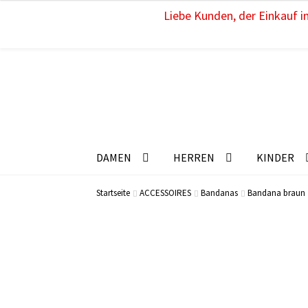
Liebe Kunden, der Einkauf im
DAMEN
HERREN
KINDER
Startseite
ACCESSOIRES
Bandanas
Bandana braun