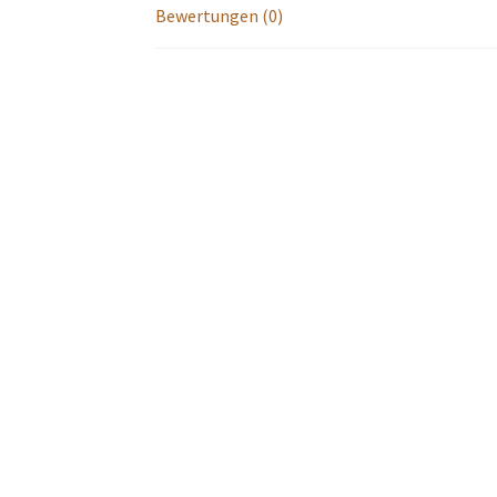
Bewertungen (0)