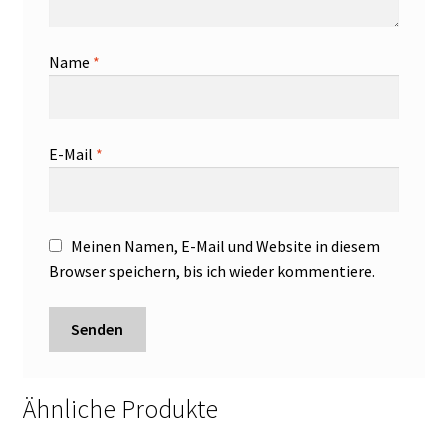
Name
*
E-Mail
*
Meinen Namen, E-Mail und Website in diesem
Browser speichern, bis ich wieder kommentiere.
Ähnliche Produkte