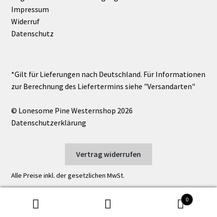
Impressum
Widerruf
Datenschutz
© Lonesome Pine Westernshop 2026
Datenschutzerklärung
Vertrag widerrufen
Alle Preise inkl. der gesetzlichen MwSt.
0
Suche