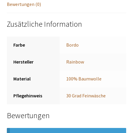
Bewertungen (0)
Zusätzliche Information
Farbe
Bordo
Hersteller
Rainbow
Material
100% Baumwolle
Pflegehinweis
30 Grad Feinwäsche
Bewertungen