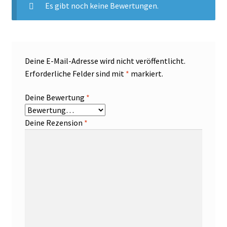
Es gibt noch keine Bewertungen.
Deine E-Mail-Adresse wird nicht veröffentlicht.
Erforderliche Felder sind mit
*
markiert.
Deine Bewertung
*
Deine Rezension
*