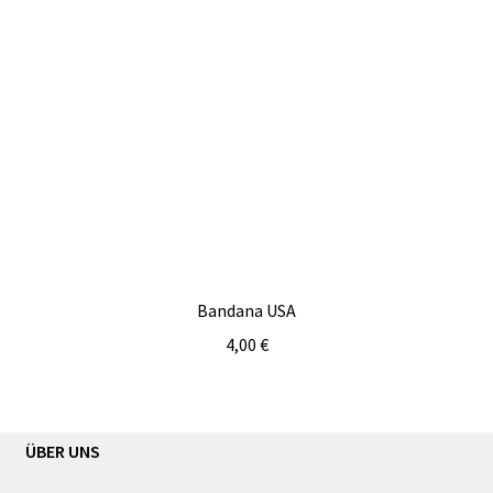
Bandana USA
4,00
€
ÜBER UNS