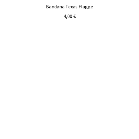
Bandana Texas Flagge
4,00
€