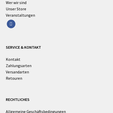
Wer wir sind
Unser Store
Veranstaltungen
facebook
SERVICE & KONTAKT
Kontakt
Zahlungsarten
Versandarten
Retouren
RECHTLICHES
Allgemeine Geschäftsbedingungen