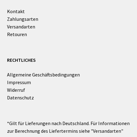
Kontakt
Zahlungsarten
Versandarten
Retouren
RECHTLICHES
Allgemeine Geschäftsbedingungen
Impressum
Widerruf
Datenschutz