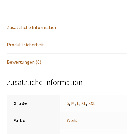
Menge
Zusätzliche Information
Produktsicherheit
Bewertungen (0)
Zusätzliche Information
Größe
S
,
M
,
L
,
XL
,
XXL
Farbe
Weiß