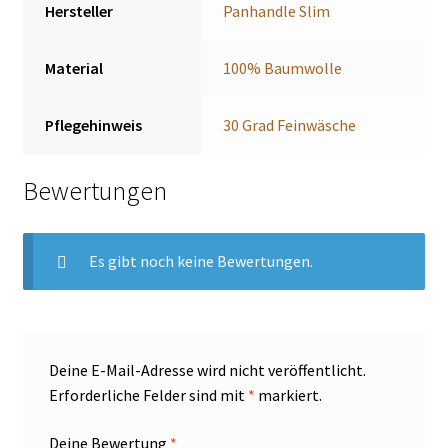
Hersteller
Panhandle Slim
Material
100% Baumwolle
Pflegehinweis
30 Grad Feinwäsche
Bewertungen
Es gibt noch keine Bewertungen.
Deine E-Mail-Adresse wird nicht veröffentlicht.
Erforderliche Felder sind mit
*
markiert.
Deine Bewertung
*