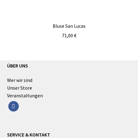
Bluse San Lucas
71,00
€
ÜBER UNS
Wer wir sind
Unser Store
Veranstaltungen
facebook
SERVICE & KONTAKT