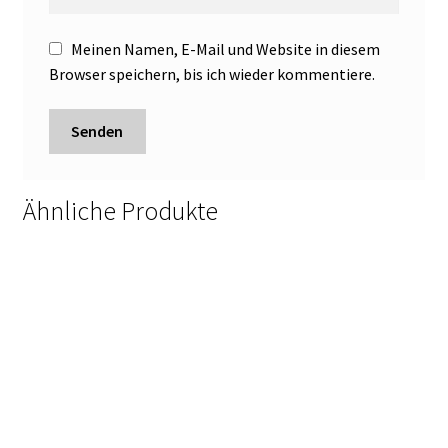
Meinen Namen, E-Mail und Website in diesem
Browser speichern, bis ich wieder kommentiere.
Ähnliche Produkte