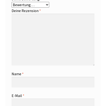
Deine Rezension
*
Name
*
E-Mail
*