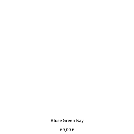
Bluse Green Bay
69,00
€