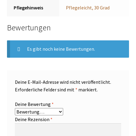
Pflegehinweis
Pflegeleicht, 30 Grad
Bewertungen
Es gibt noch keine Bewertungen.
Deine E-Mail-Adresse wird nicht veröffentlicht.
Erforderliche Felder sind mit
*
markiert.
Deine Bewertung
*
Deine Rezension
*