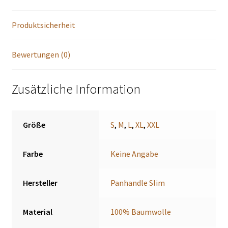
Produktsicherheit
Bewertungen (0)
Zusätzliche Information
Größe
S
,
M
,
L
,
XL
,
XXL
Farbe
Keine Angabe
Hersteller
Panhandle Slim
Material
100% Baumwolle