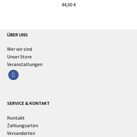
44,00
€
ÜBER UNS
Wer wir sind
Unser Store
Veranstaltungen
facebook
SERVICE & KONTAKT
Kontakt
Zahlungsarten
Versandarten