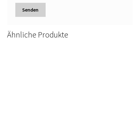
Ähnliche Produkte