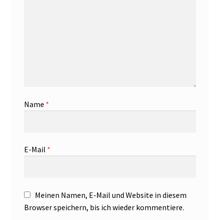
Name
*
E-Mail
*
Meinen Namen, E-Mail und Website in diesem
Browser speichern, bis ich wieder kommentiere.