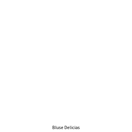
Bluse Delicias