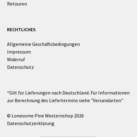
Retouren
RECHTLICHES
Allgemeine Geschäftsbedingungen
Impressum
Widerruf
Datenschutz
© Lonesome Pine Westernshop 2026
Datenschutzerklärung