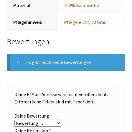
Material
100% Baumwolle
Pflegehinweis
Pflegeleicht, 30 Grad
Bewertungen
Es gibt noch keine Bewertungen.
Deine E-Mail-Adresse wird nicht veröffentlicht.
Erforderliche Felder sind mit
*
markiert.
Deine Bewertung
*
Deine Rezension
*