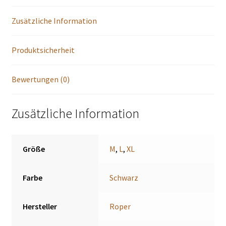
Zusätzliche Information
Produktsicherheit
Bewertungen (0)
Zusätzliche Information
Größe
M
,
L
,
XL
Farbe
Schwarz
Hersteller
Roper