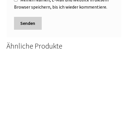
Browser speichern, bis ich wieder kommentiere.
Ähnliche Produkte