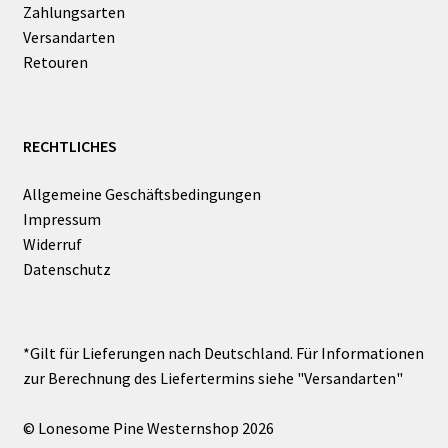
Zahlungsarten
Versandarten
Retouren
RECHTLICHES
Allgemeine Geschäftsbedingungen
Impressum
Widerruf
Datenschutz
© Lonesome Pine Westernshop 2026