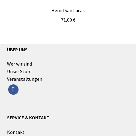
Hemd San Lucas
71,00
€
ÜBER UNS
Wer wir sind
Unser Store
Veranstaltungen
facebook
SERVICE & KONTAKT
Kontakt