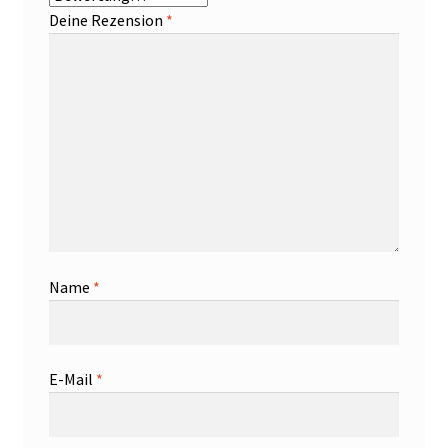
Deine Rezension
*
Name
*
E-Mail
*