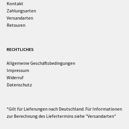
Kontakt
Zahlungsarten
Versandarten
Retouren
RECHTLICHES
Allgemeine Geschäftsbedingungen
Impressum
Widerruf
Datenschutz