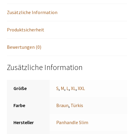
Zusätzliche Information
Produktsicherheit
Bewertungen (0)
Zusätzliche Information
Größe
S
,
M
,
L
,
XL
,
XXL
Farbe
Braun
,
Türkis
Hersteller
Panhandle Slim