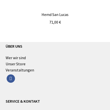
Hemd San Lucas
71,00
€
ÜBER UNS
Wer wir sind
Unser Store
Veranstaltungen
facebook
SERVICE & KONTAKT