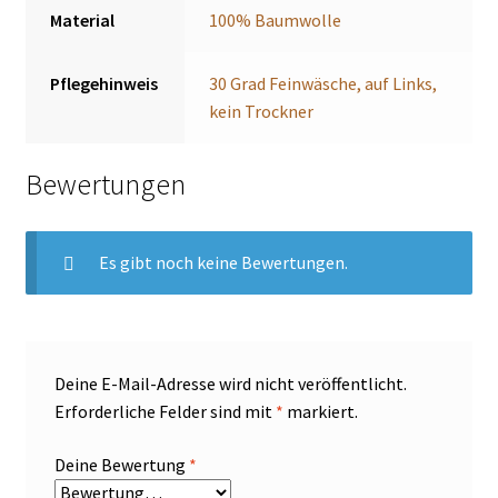
Material
100% Baumwolle
Pflegehinweis
30 Grad Feinwäsche, auf Links,
kein Trockner
Bewertungen
Es gibt noch keine Bewertungen.
Deine E-Mail-Adresse wird nicht veröffentlicht.
Erforderliche Felder sind mit
*
markiert.
Deine Bewertung
*