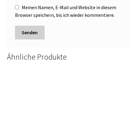
Meinen Namen, E-Mail und Website in diesem
Browser speichern, bis ich wieder kommentiere.
Ähnliche Produkte