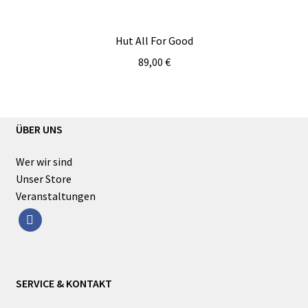
Hut All For Good
89,00
€
ÜBER UNS
Wer wir sind
Unser Store
Veranstaltungen
facebook
SERVICE & KONTAKT