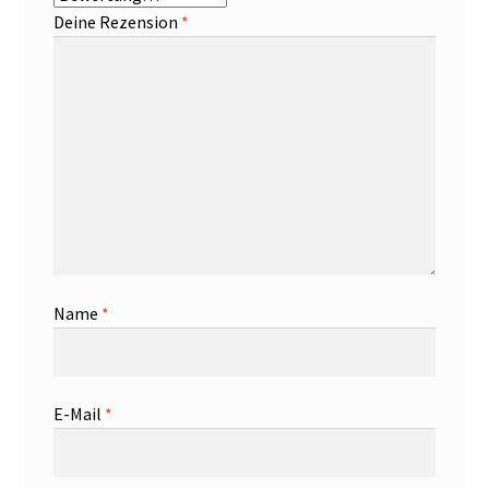
Deine Rezension
*
Name
*
E-Mail
*