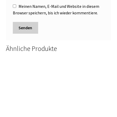
Meinen Namen, E-Mail und Website in diesem
Browser speichern, bis ich wieder kommentiere.
Ähnliche Produkte