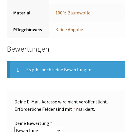
Material
100% Baumwolle
Pflegehinweis
Keine Angabe
Bewertungen
Es gibt noch keine Bewertungen.
Deine E-Mail-Adresse wird nicht veröffentlicht.
Erforderliche Felder sind mit
*
markiert.
Deine Bewertung
*