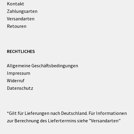
Kontakt
Zahlungsarten
Versandarten
Retouren
RECHTLICHES
Allgemeine Geschäftsbedingungen
Impressum
Widerruf
Datenschutz