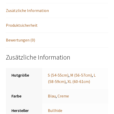
Zusätzliche Information
Produktsicherheit
Bewertungen (0)
Zusätzliche Information
Hutgröße
S (54-55cm)
,
M (56-57cm)
,
L
(58-59cm)
,
XL (60-61cm)
Farbe
Blau
,
Creme
Hersteller
Bullhide