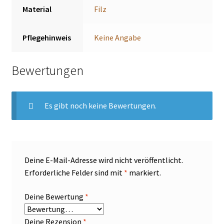
Material
Filz
Pflegehinweis
Keine Angabe
Bewertungen
Es gibt noch keine Bewertungen.
Deine E-Mail-Adresse wird nicht veröffentlicht.
Erforderliche Felder sind mit
*
markiert.
Deine Bewertung
*
Deine Rezension
*