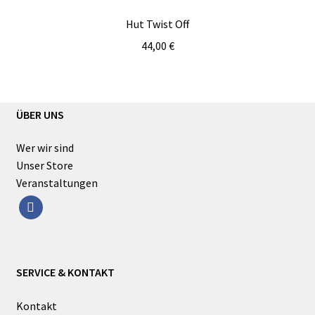
Hut Twist Off
44,00
€
ÜBER UNS
Wer wir sind
Unser Store
Veranstaltungen
facebook
SERVICE & KONTAKT
Kontakt