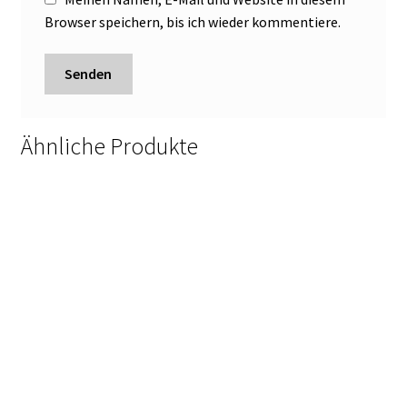
Browser speichern, bis ich wieder kommentiere.
Ähnliche Produkte