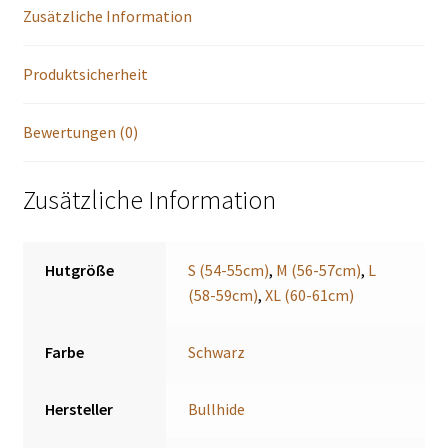
Zusätzliche Information
Produktsicherheit
Bewertungen (0)
Zusätzliche Information
Hutgröße
S (54-55cm)
,
M (56-57cm)
,
L
(58-59cm)
,
XL (60-61cm)
Farbe
Schwarz
Hersteller
Bullhide