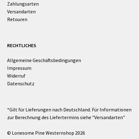
Zahlungsarten
Versandarten
Retouren
RECHTLICHES
Allgemeine Geschäftsbedingungen
Impressum
Widerruf
Datenschutz
© Lonesome Pine Westernshop 2026