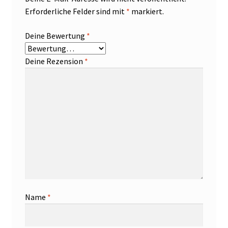
Erforderliche Felder sind mit
*
markiert.
Deine Bewertung
*
Deine Rezension
*
Name
*