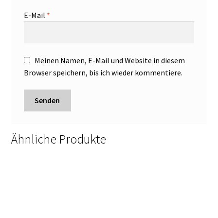
E-Mail
*
Meinen Namen, E-Mail und Website in diesem
Browser speichern, bis ich wieder kommentiere.
Ähnliche Produkte