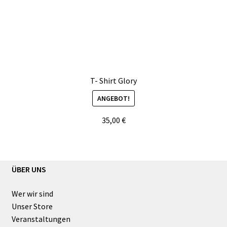
T- Shirt Glory
ANGEBOT!
35,00
€
ÜBER UNS
Wer wir sind
Unser Store
Veranstaltungen