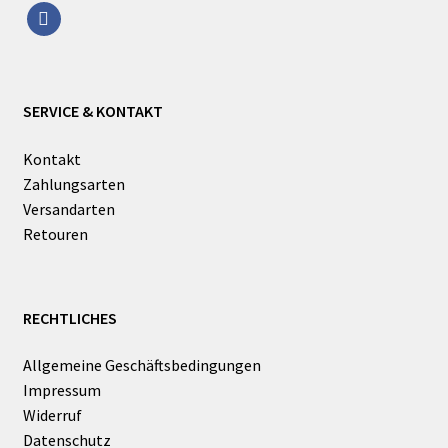
facebook
SERVICE & KONTAKT
Kontakt
Zahlungsarten
Versandarten
Retouren
RECHTLICHES
Allgemeine Geschäftsbedingungen
Impressum
Widerruf
Datenschutz