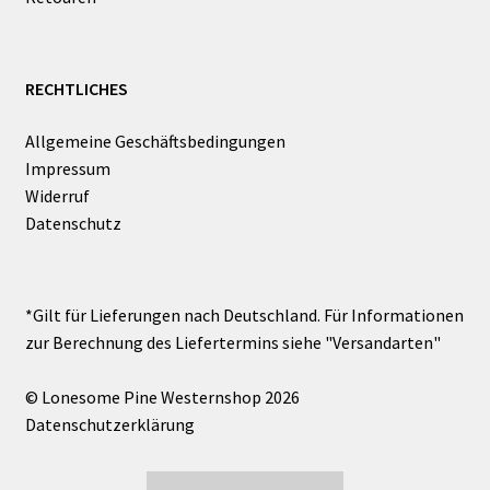
RECHTLICHES
Allgemeine Geschäftsbedingungen
Impressum
Widerruf
Datenschutz
© Lonesome Pine Westernshop 2026
Datenschutzerklärung