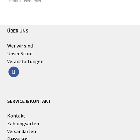
ÜBER UNS
Wer wir sind
Unser Store
Veranstaltungen
facebook
SERVICE & KONTAKT
Kontakt
Zahlungsarten
Versandarten
Retouren