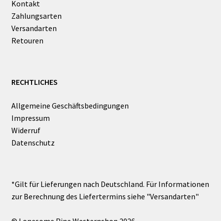
Kontakt
Zahlungsarten
Versandarten
Retouren
RECHTLICHES
Allgemeine Geschäftsbedingungen
Impressum
Widerruf
Datenschutz