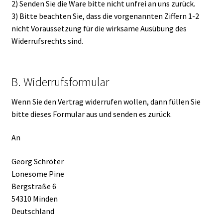
2) Senden Sie die Ware bitte nicht unfrei an uns zurück.
3) Bitte beachten Sie, dass die vorgenannten Ziffern 1-2
nicht Voraussetzung für die wirksame Ausübung des
Widerrufsrechts sind.
B. Widerrufsformular
Wenn Sie den Vertrag widerrufen wollen, dann füllen Sie
bitte dieses Formular aus und senden es zurück.
An
Georg Schröter
Lonesome Pine
Bergstraße 6
54310 Minden
Deutschland