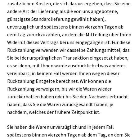
zusätzlichen Kosten, die sich daraus ergeben, dass Sie eine
andere Art der Lieferung als die von uns angebotene,
günstigste Standardlieferung gewählt haben),
unverzüglich und spätestens binnen vierzehn Tagen ab
dem Tag zurückzuzahlen, an dem die Mitteilung über Ihren
Widerruf dieses Vertrags bei uns eingegangen ist. Für diese
Rückzahlung verwenden wir dasselbe Zahlungsmittel, das
Sie bei der ursprünglichen Transaktion eingesetzt haben,
es sei denn, mit Ihnen wurde ausdrücklich etwas anderes
vereinbart; in keinem Fall werden Ihnen wegen dieser
Rückzahlung Entgelte berechnet. Wir können die
Rückzahlung verweigern, bis wir die Waren wieder
zurückerhalten haben oder bis Sie den Nachweis erbracht
haben, dass Sie die Waren zurückgesandt haben, je
nachdem, welches der frühere Zeitpunkt ist.
Sie haben die Waren unverzüglich und in jedem Fall
spätestens binnen vierzehn Tagen ab dem Tag, an dem Sie