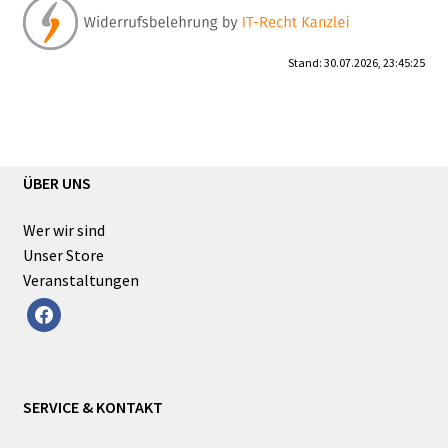
Stand: 30.07.2026, 23:45:25
ÜBER UNS
Wer wir sind
Unser Store
Veranstaltungen
facebook
SERVICE & KONTAKT