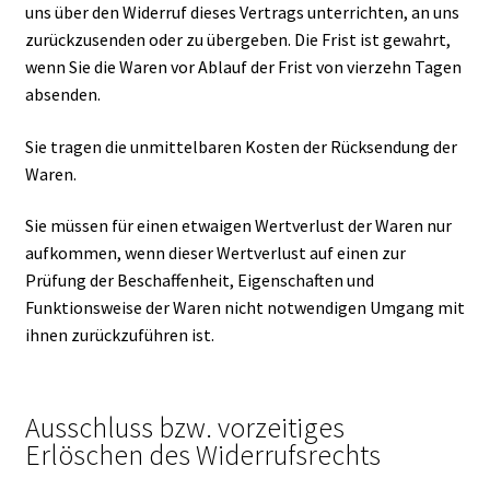
uns über den Widerruf dieses Vertrags unterrichten, an uns
zurückzusenden oder zu übergeben. Die Frist ist gewahrt,
wenn Sie die Waren vor Ablauf der Frist von vierzehn Tagen
absenden.
Sie tragen die unmittelbaren Kosten der Rücksendung der
Waren.
Sie müssen für einen etwaigen Wertverlust der Waren nur
aufkommen, wenn dieser Wertverlust auf einen zur
Prüfung der Beschaffenheit, Eigenschaften und
Funktionsweise der Waren nicht notwendigen Umgang mit
ihnen zurückzuführen ist.
Ausschluss bzw. vorzeitiges
Erlöschen des Widerrufsrechts