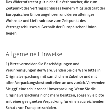
Das Widerrufsrecht gilt nicht für Verbraucher, die zum
Zeitpunkt des Vertragsschlusses keinem Mitgliedstaat der
Europäischen Union angehören und deren alleiniger
Wohnsitz und Lieferadresse zum Zeitpunkt des
Vertragsschlusses außerhalb der Europäischen Union
liegen.
Allgemeine Hinweise
1) Bitte vermeiden Sie Beschädigungen und
Verunreinigungen der Ware. Senden Sie die Ware bitte in
Originalverpackung mit sämtlichem Zubehör und mit
allen Verpackungsbestandteilen an uns zurück. Verwenden
Sie ggf. eine schützende Umverpackung. Wenn Sie die
Originalverpackung nicht mehr besitzen, sorgen Sie bitte
mit einer geeigneten Verpackung für einen ausreichenden
Schutz vor Transportschäden.