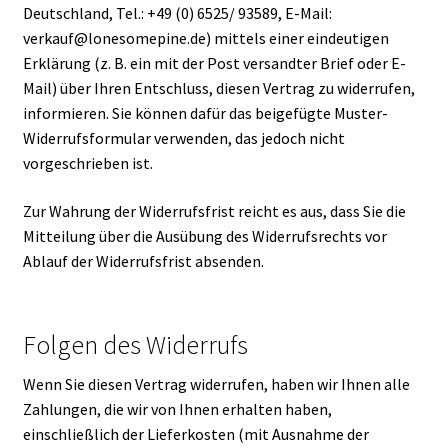
Deutschland, Tel.: +49 (0) 6525/ 93589, E-Mail:
verkauf@lonesomepine.de) mittels einer eindeutigen
Erklärung (z. B. ein mit der Post versandter Brief oder E-
Mail) über Ihren Entschluss, diesen Vertrag zu widerrufen,
informieren. Sie können dafür das beigefügte Muster-
Widerrufsformular verwenden, das jedoch nicht
vorgeschrieben ist.
Zur Wahrung der Widerrufsfrist reicht es aus, dass Sie die
Mitteilung über die Ausübung des Widerrufsrechts vor
Ablauf der Widerrufsfrist absenden.
Folgen des Widerrufs
Wenn Sie diesen Vertrag widerrufen, haben wir Ihnen alle
Zahlungen, die wir von Ihnen erhalten haben,
einschließlich der Lieferkosten (mit Ausnahme der